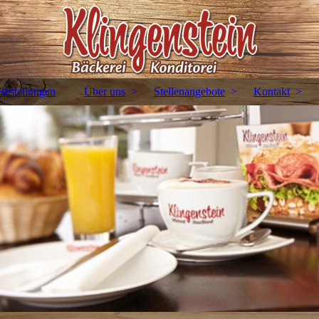
Bestellungen
Über uns
Stellenangebote
Kontakt