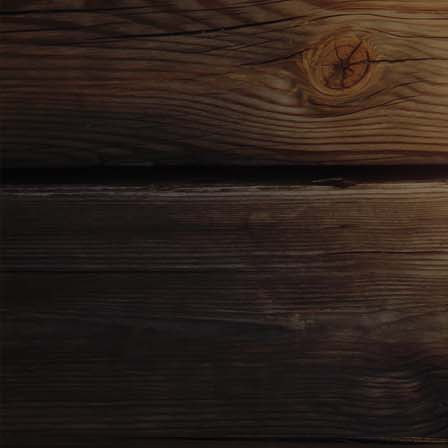
Bild 1