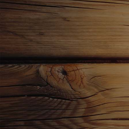
Bild 5