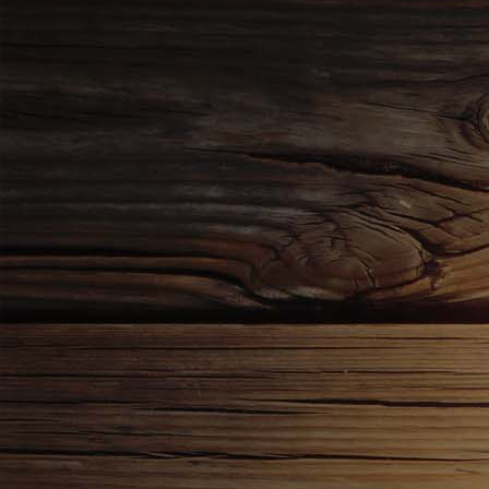
Bild 2