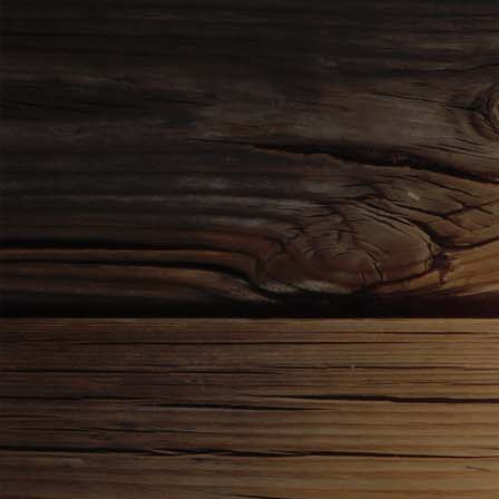
Bild 4