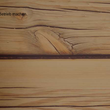
Betrieb machen.