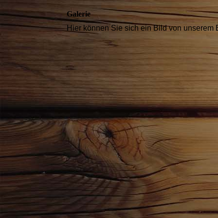
Galerie
Hier können Sie sich ein Bild von unserem 