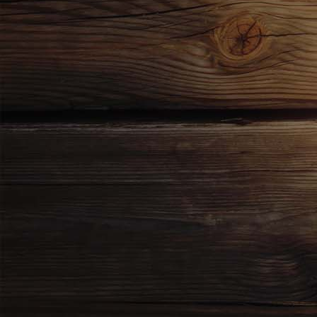
Bild 3