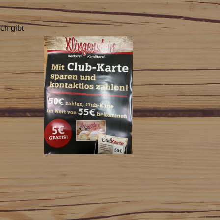
ch gibt