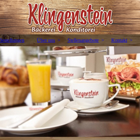
Bestellungen
Über uns
Stellenangebote
Kontakt